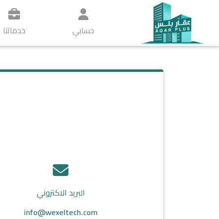
حسابي
خدماتنا
البريد الاكتروني
info@wexeltech.com