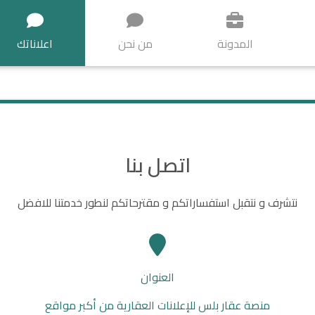
المدونة
من نحن
اعلاناتك
اتصل بنا
نتشرف و نتقبل استفساراتكم و مقترحاتكم لنطور خدمتنا للافضل
العنوان
منصة عقار بلس للإعلانات العقارية من أكبر مواقع