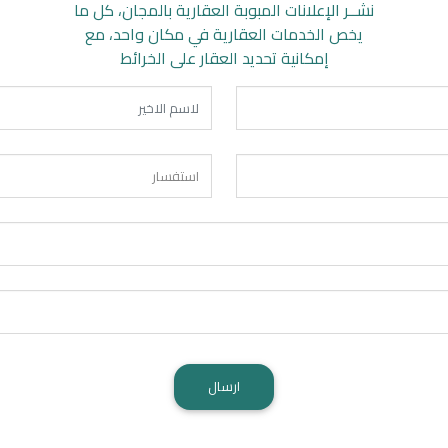
نشــر الإعلانات المبوبة العقارية بالمجان، كل ما
يخص الخدمات العقارية في مكان واحد، مع
إمكانية تحديد العقار على الخرائط
ارسال