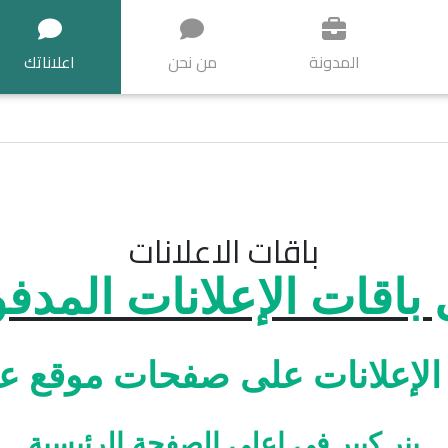
المدونة
من نحن
اعلاناتك
باقات الاعلانات
 باقات الإعلانات المدف
 الإعلانات على صفحات موقع ع
بنر كبير في اعلى الصفحة الرئيسية