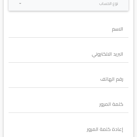
نوع الحساب
الاسم
البريد الالكتروني
رقم الهاتف
كلمة المرور
إعادة كلمة المرور