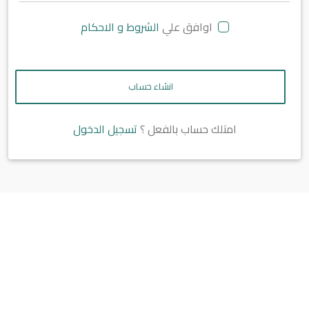
اوافق علي
الشروط و الاحكام
انشاء حساب
امتلك حساب بالفعل ؟
تسجيل الدخول