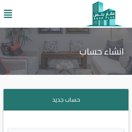
انشاء حساب
حساب جديد