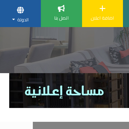
اضافة اعلان
اتصل بنا
الدولة