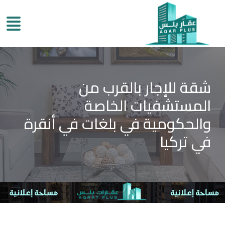
شقة للإجار بالقرب من
المستشفيات الخاصة
والحكومية في بلغات في أنقرة
في تركيا