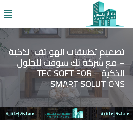
تصميم تطبيقات الهواتف الذكية
– مع شركة تك سوفت للحلول
الذكية – TEC SOFT FOR
SMART SOLUTIONS